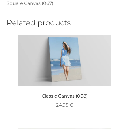
Square Canvas (067)
Related products
Classic Canvas (068)
24,95
€