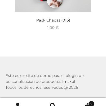
Pack Chapas (016)
1,00
€
Este es un site de demo para el plugin de
personalización de productos
Imaxel
Todos los derechos reservados @ 2026
0